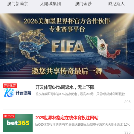
办公电话：0483-8182777
售后服务：0483-8182221
地址：内蒙古阿拉善高新技术产业开发区
邮箱：zynmghg@chinasalt.com.cn
网址：http://www.chinasaltchemical.com
Copyright © 7026威尼斯股份有限公司 蒙ICP备05002290号
XML 地图